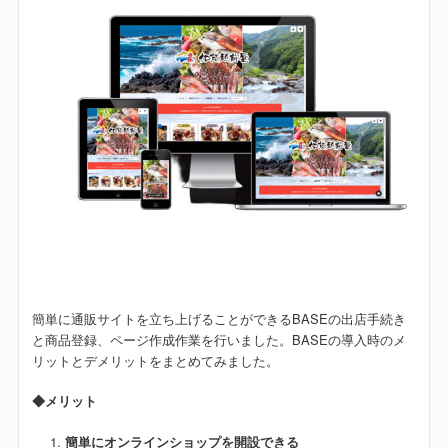
簡単に通販サイトを立ち上げることができるBASEの出店手続き
と商品登録、ページ作成作業を行いました。BASEの導入時のメ
リットとデメリットをまとめてみました。
◆メリット
簡単にオンラインショップを開設できる