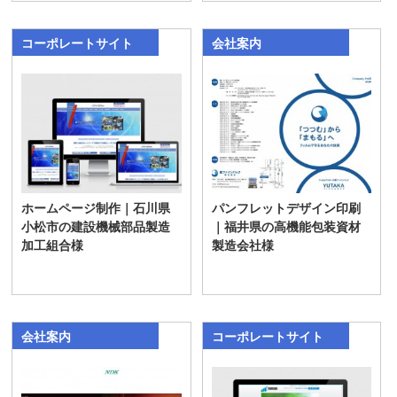
コーポレートサイト
会社案内
ホームページ制作｜石川県
パンフレットデザイン印刷
小松市の建設機械部品製造
｜福井県の高機能包装資材
加工組合様
製造会社様
会社案内
コーポレートサイト