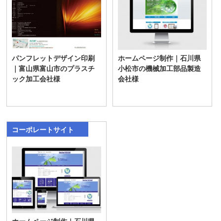
パンフレットデザイン印刷
ホームページ制作｜石川県
｜富山県富山市のプラスチ
小松市の機械加工部品製造
ック加工会社様
会社様
コーポレートサイト