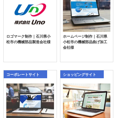
ロゴマーク制作｜石川県小
ホームページ制作｜石川県
松市の機械部品製造会社様
小松市の機械部品曲げ加工
会社様
コーポレートサイト
ショッピングサイト