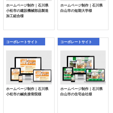
ホームページ制作｜石川県
ホームページ制作｜石川県
小松市の建設機械部品製造
白山市の短期大学様
加工組合様
コーポレートサイト
コーポレートサイト
ホームページ制作｜石川県
ホームページ制作｜石川県
小松市の鍼灸接骨院様
白山市の住宅会社様