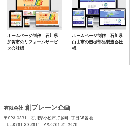
ホームページ制作｜石川県
ホームページ制作｜石川県
加賀市のリフォームサービ
白山市の機械部品製造会社
ス会社様
様
創ブレーン企画
有限会社
〒923-0831 石川県小松市打越町1丁目65番地
TEL.0761-20-2611 FAX.0761-21-2678