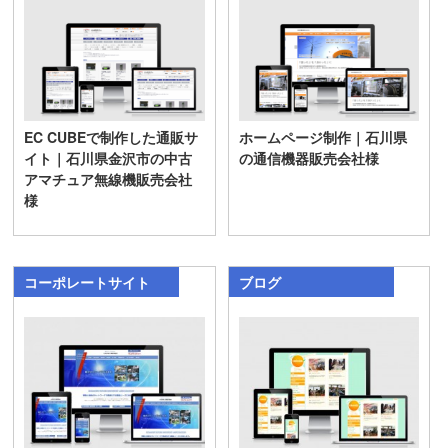
EC CUBEで制作した通販サ
ホームページ制作｜石川県
イト｜石川県金沢市の中古
の通信機器販売会社様
アマチュア無線機販売会社
様
コーポレートサイト
ブログ