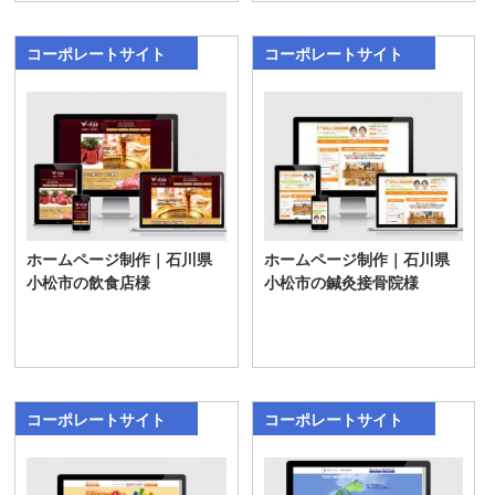
コーポレートサイト
コーポレートサイト
ホームページ制作｜石川県
ホームページ制作｜石川県
小松市の飲食店様
小松市の鍼灸接骨院様
コーポレートサイト
コーポレートサイト